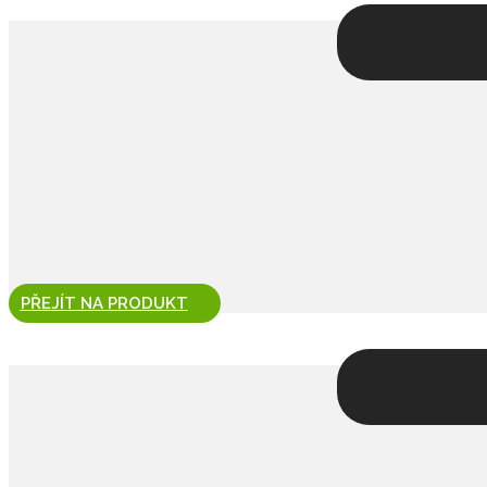
PŘEJÍT NA PRODUKT