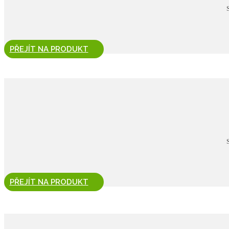
PŘEJÍT NA PRODUKT
PŘEJÍT NA PRODUKT