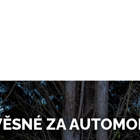
VĚSNÉ ZA AUTOMO