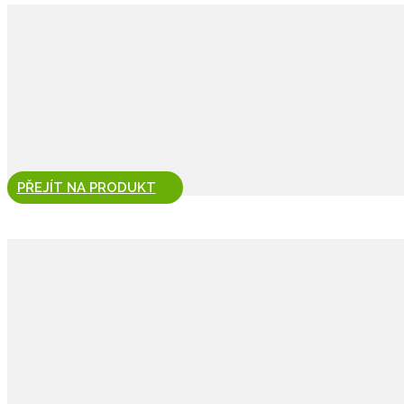
PŘEJÍT NA PRODUKT