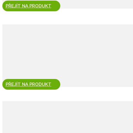
PŘEJÍT NA PRODUKT
PŘEJÍT NA PRODUKT