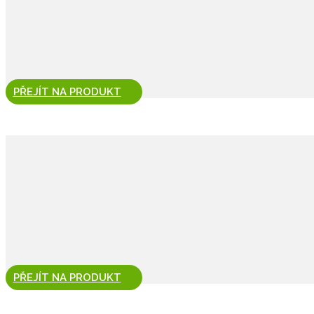
PŘEJÍT NA PRODUKT
PŘEJÍT NA PRODUKT