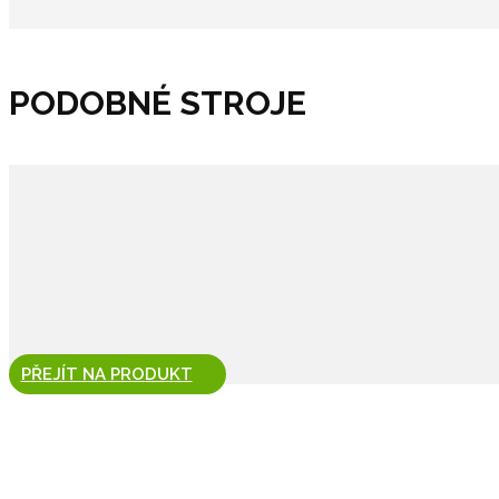
PODOBNÉ STROJE
PŘEJÍT NA PRODUKT