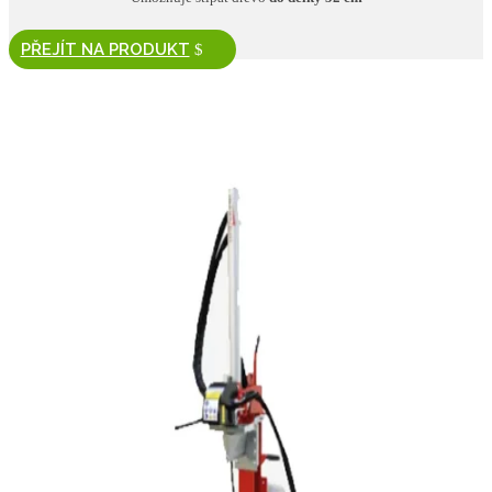
PŘEJÍT NA PRODUKT