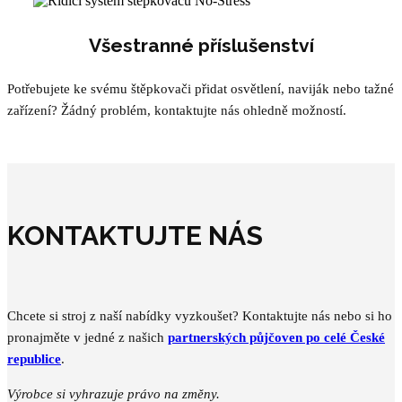
Všestranné příslušenství
Potřebujete ke svému štěpkovači přidat osvětlení, naviják nebo tažné
zařízení? Žádný problém, kontaktujte nás ohledně možností.
KONTAKTUJTE NÁS
Chcete si stroj z naší nabídky vyzkoušet?
Kontaktujte nás
nebo si ho
pronajměte v jedné z našich
partnerských půjčoven po celé České
republice
.
Výrobce si vyhrazuje právo na změny.